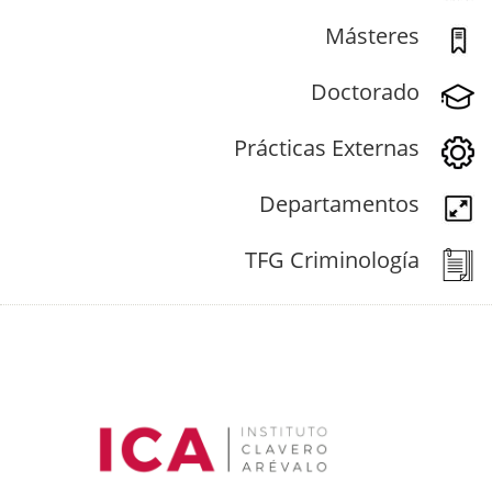
Másteres
Doctorado
Prácticas Externas
Departamentos
TFG Criminología