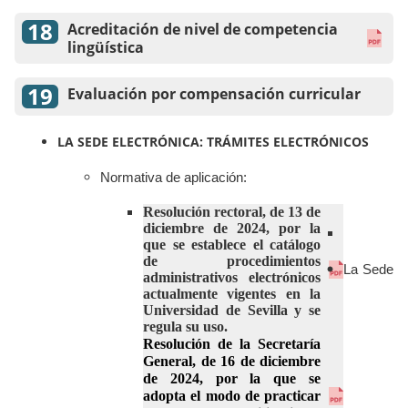
Acreditación de nivel de competencia
lingüística
Evaluación por compensación curricular
LA SEDE ELECTRÓNICA: TRÁMITES ELECTRÓNICOS
Normativa de aplicación:
Resolución rectoral, de 13 de
diciembre de 2024, por la
que se establece el catálogo
de
procedimientos
La Sede
administrativos electrónicos
actualmente vigentes en la
Universidad de Sevilla y se
regula su uso.
Resolución de la Secretaría
General, de 16 de diciembre
de 2024, por la que se
adopta el
modo de practicar