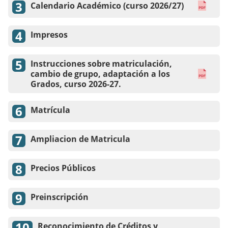
Calendario Académico (curso 2026/27)
Impresos
Instrucciones sobre matriculación,
cambio de grupo, adaptación a los
Grados, curso 2026-27.
Matrícula
Ampliacion de Matricula
Precios Públicos
Preinscripción
Reconocimiento de Créditos y