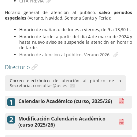
CITA PREVIA
Horario general de atención al público,
salvo periodos
especiales
(Verano, Navidad, Semana Santa y Feria):
Horario de mañana: de lunes a viernes, de 9 a 13,30 h.
Horario de tarde: a partir del día 4 de marzo de 2024 y
hasta nuevo aviso se suspende la atención en horario
de tarde.
Horario de atención al público- Verano 2026.
Directorio
Correo electrónico de atención al público de la
Secretaría:
consultas@us.es
Calendario Académico (curso, 2025/26)
Modificación Calendario Académico
(curso 2025/26)