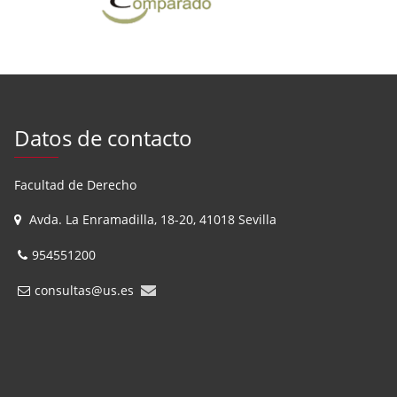
Datos de contacto
Facultad de Derecho
Avda. La Enramadilla, 18-20, 41018 Sevilla
954551200
consultas@us.es