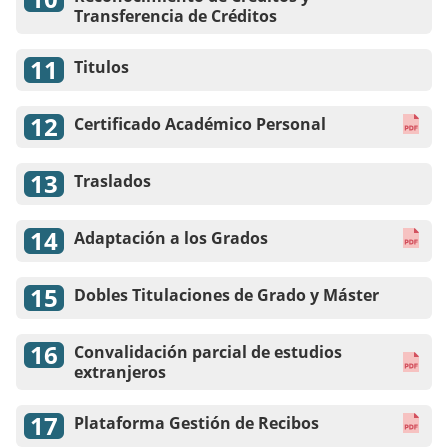
Transferencia de Créditos
Titulos
Certificado Académico Personal
Traslados
Adaptación a los Grados
Dobles Titulaciones de Grado y Máster
Convalidación parcial de estudios
extranjeros
Plataforma Gestión de Recibos