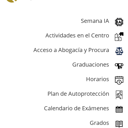
Semana IA
Actividades en el Centro
Acceso a Abogacía y Procura
Graduaciones
Horarios
Plan de Autoprotección
Calendario de Exámenes
Grados