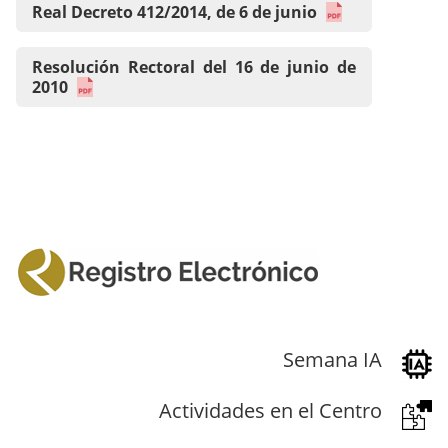
Real Decreto 412/2014, de 6 de junio
Resolución Rectoral del 16 de junio de
2010
Semana IA
Actividades en el Centro