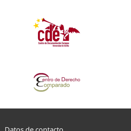
Datos de contacto