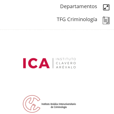
Departamentos
TFG Criminología