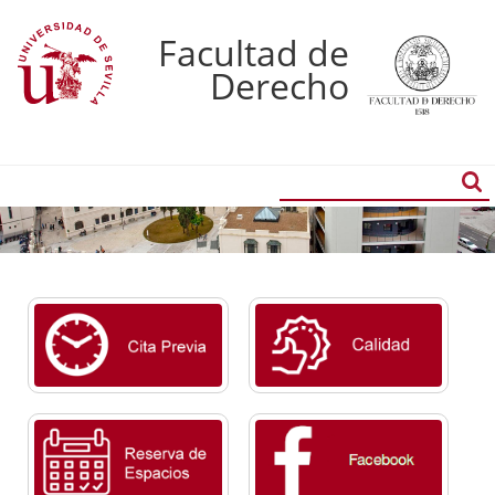
Facultad de
Derecho
Buscador
Búsqueda