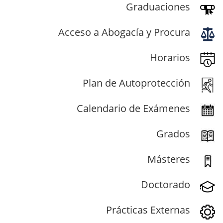
Graduaciones
Acceso a Abogacía y Procura
Horarios
Plan de Autoprotección
Calendario de Exámenes
Grados
Másteres
Doctorado
Prácticas Externas