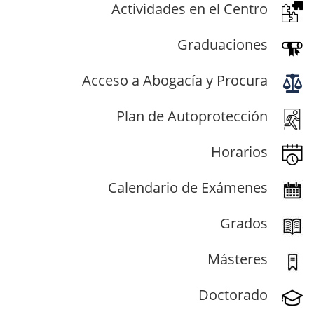
Actividades en el Centro
Graduaciones
Acceso a Abogacía y Procura
Plan de Autoprotección
Horarios
Calendario de Exámenes
Grados
Másteres
Doctorado