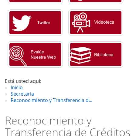
Está usted aquí:
Inicio
Secretaría
Reconocimiento y Transferencia d...
Reconocimiento y
Transferencia de Créditos