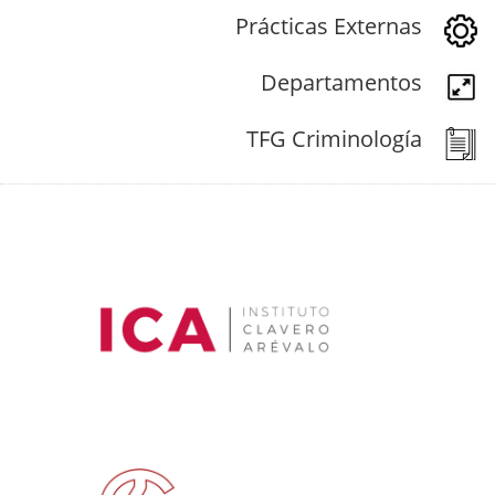
Prácticas Externas
Departamentos
TFG Criminología