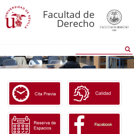
Facultad de
Derecho
Buscador
Búsqueda