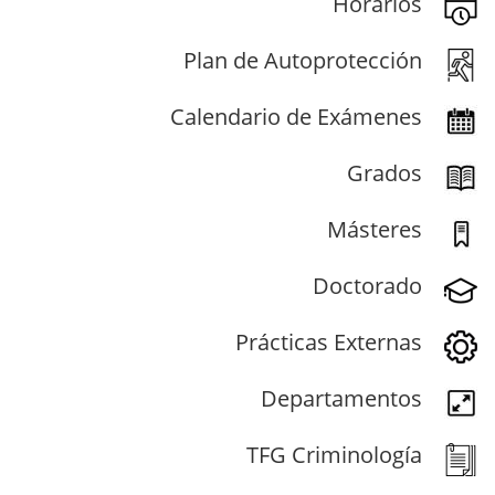
Horarios
Plan de Autoprotección
Calendario de Exámenes
Grados
Másteres
Doctorado
Prácticas Externas
Departamentos
TFG Criminología