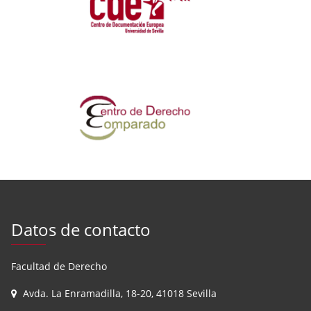
Datos de contacto
Facultad de Derecho
Avda. La Enramadilla, 18-20, 41018 Sevilla