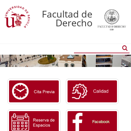
Facultad de
Derecho
Buscador
Búsqueda