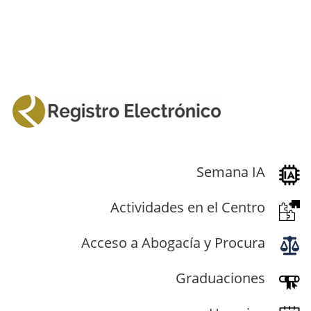
Semana IA
Actividades en el Centro
Acceso a Abogacía y Procura
Graduaciones