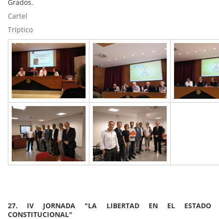
Grados.
Cartel
Tríptico
27. IV JORNADA "LA LIBERTAD EN EL ESTADO
CONSTITUCIONAL"