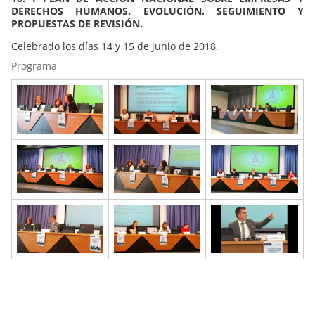
DERECHOS HUMANOS. EVOLUCIÓN, SEGUIMIENTO Y
PROPUESTAS DE REVISIÓN.
Celebrado los días 14 y 15 de junio de 2018.
Programa