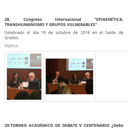
28. Congreso Internacional "EPIGENÉTICA,
TRANSHUMANISMO Y GRUPOS VULNERABLES"
Celebrado el día 19 de octubre de 2018 en el Salón de
Grados.
Díptico
29.TORNEO ACADÉMICO DE DEBATE V CENTENARIO ¿Debe