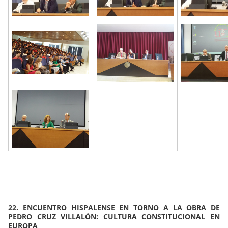
22. ENCUENTRO HISPALENSE EN TORNO A LA OBRA DE
PEDRO CRUZ VILLALÓN: CULTURA CONSTITUCIONAL EN
EUROPA