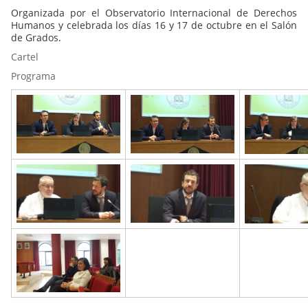
Organizada por el Observatorio Internacional de Derechos
Humanos y celebrada los días 16 y 17 de octubre en el Salón
de Grados.
Cartel
Programa