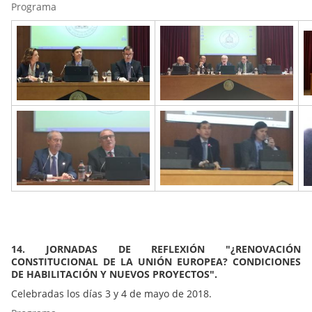
Programa
14. JORNADAS DE REFLEXIÓN "¿RENOVACIÓN
CONSTITUCIONAL DE LA UNIÓN EUROPEA? CONDICIONES
DE HABILITACIÓN Y NUEVOS PROYECTOS".
Celebradas los días 3 y 4 de mayo de 2018.