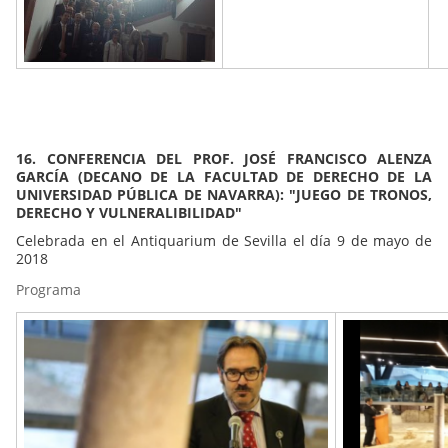
16. CONFERENCIA DEL PROF. JOSÉ FRANCISCO ALENZA
GARCÍA (DECANO DE LA FACULTAD DE DERECHO DE LA
UNIVERSIDAD PÚBLICA DE NAVARRA): "JUEGO DE TRONOS,
DERECHO Y VULNERALIBILIDAD"
Celebrada en el Antiquarium de Sevilla el día 9 de mayo de
2018
Programa