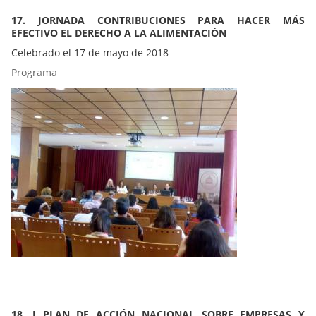
17. JORNADA CONTRIBUCIONES PARA HACER MÁS
EFECTIVO EL DERECHO A LA ALIMENTACIÓN
Celebrado el 17 de mayo de 2018
Programa
18. I PLAN DE ACCIÓN NACIONAL SOBRE EMPRESAS Y