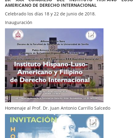
AMERICANO DE DERECHO INTERNACIONAL
Celebrado los días 18 y 22 de junio de 2018.
Inauguración
Homenaje al Prof. Dr. Juan Antonio Carrillo Salcedo