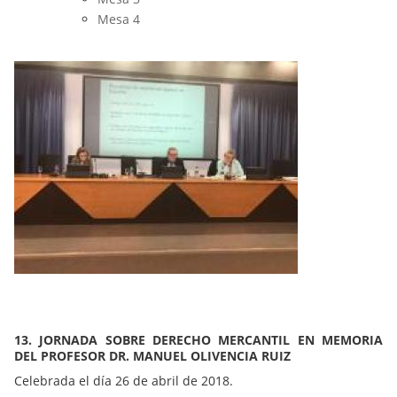
Mesa 4
13. JORNADA SOBRE DERECHO MERCANTIL EN MEMORIA
DEL PROFESOR DR. MANUEL OLIVENCIA RUIZ
Celebrada el día 26 de abril de 2018.