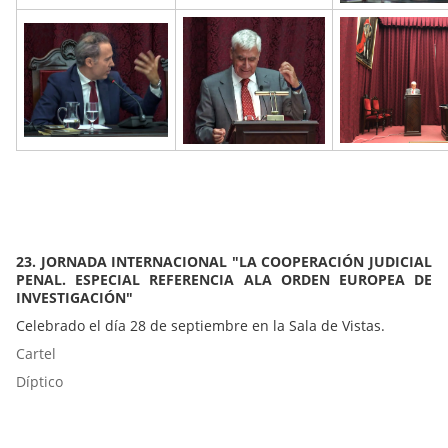
23. JORNADA INTERNACIONAL "LA COOPERACIÓN JUDICIAL
PENAL. ESPECIAL REFERENCIA ALA ORDEN EUROPEA DE
INVESTIGACIÓN"
Celebrado el día 28 de septiembre en la Sala de Vistas.
Cartel
Díptico