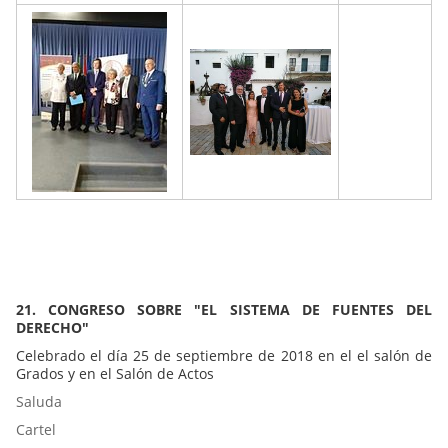
21. CONGRESO SOBRE "EL SISTEMA DE FUENTES DEL
DERECHO"
Celebrado el día 25 de septiembre de 2018 en el el salón de
Grados y en el Salón de Actos
Saluda
Cartel