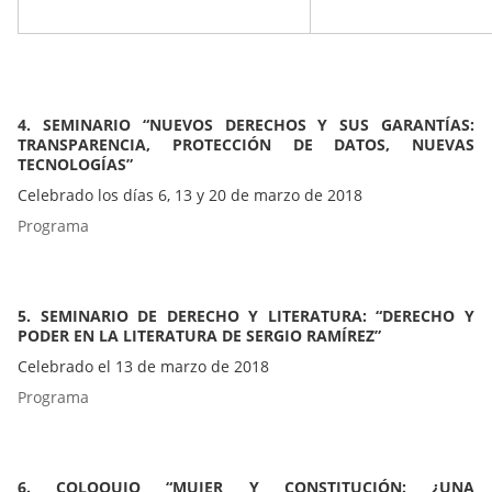
4. SEMINARIO “NUEVOS DERECHOS Y SUS GARANTÍAS:
TRANSPARENCIA, PROTECCIÓN DE DATOS, NUEVAS
TECNOLOGÍAS”
Celebrado los días 6, 13 y 20 de marzo de 2018
Programa
5. SEMINARIO DE DERECHO Y LITERATURA: “DERECHO Y
PODER EN LA LITERATURA DE SERGIO RAMÍREZ”
Celebrado el 13 de marzo de 2018
Programa
6. COLOQUIO “MUJER Y CONSTITUCIÓN: ¿UNA