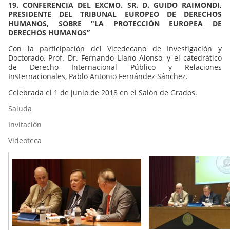
19. CONFERENCIA DEL EXCMO. SR. D. GUIDO RAIMONDI,
PRESIDENTE DEL TRIBUNAL EUROPEO DE DERECHOS
HUMANOS, SOBRE "LA PROTECCIÓN EUROPEA DE
DERECHOS HUMANOS”
Con la participación del Vicedecano de Investigación y
Doctorado, Prof. Dr. Fernando Llano Alonso, y el catedrático
de Derecho Internacional Público y Relaciones
Insternacionales, Pablo Antonio Fernández Sánchez.
Celebrada el 1 de junio de 2018 en el Salón de Grados.
Saluda
Invitación
Videoteca