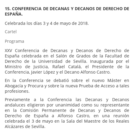
15. CONFERENCIA DE DECANAS Y DECANOS DE DERECHO DE
ESPAÑA.
Celebrada los días 3 y 4 de mayo de 2018.
Cartel
Programa
XXV Conferencia de Decanas y Decanos de Derecho de
España celebrada en el Salón de Grados de la Facultad de
Derecho de la Universidad de Sevilla. Inaugurada por el
Ministro de Justicia, Rafael Catalá, el Presidente de la
Conferencia, Javier López y el Decano Alfonso Castro.
En la Conferencia se debatió sobre el nuevo Máster en
Abogacía y Procura y sobre la nueva Prueba de Acceso a tales
profesiones.
Previamente a la Conferencia las Decanas y Decanos
andaluces eligieron por unanimidad como su representante
en la Comisión Permanente de Decanas y Decanos de
Derecho de España a Alfonso Castro, en una reunión
celebrada el 3 de mayo en la Sala del Maestre de los Reales
Alcázares de Sevilla.