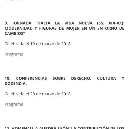
9. JORNADA “HACIA LA VIDA NUEVA (SS. XIX-XX):
MODERNIDAD Y FIGURAS DE MUJER EN UN ENTORNO DE
CAMBIOS”
Celebrada el 19 de marzo de 2018
Programa
10. CONFERENCIAS SOBRE DERECHO, CULTURA Y
DOCENCIA.
Celebrada el 20 de marzo de 2018
Programa
11. HOMENAJE A AURORA LEÓN: LA CONTRIBUCIÓN DE LOS