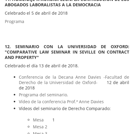
ABOGADOS LABORALISTAS A LA DEMOCRACIA
Celebrado el 5 de abril de 2018
Programa
12. SEMINARIO CON LA UNIVERSIDAD DE OXFORD:
"COMPARATIVE LAW SEMINAR IN SEVILLE ON CONTRACT
AND PROPERTY"
Celebrado el día 13 de abril de 2018.
Conferencia de la Decana Anne Davies -Facultad de
Derecho de la Universidad de Oxford-
12 de abril
de 2018
Programa del seminario.
Vídeo de la conferencia Prof.ª Anne Davies
Vídeos del seminario de Derecho Comparado:
Mesa
1
Mesa 2
Mesa 3