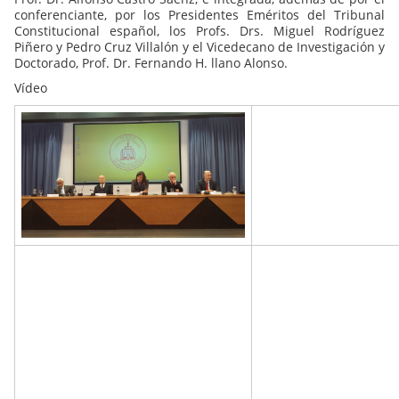
conferenciante, por los Presidentes Eméritos del Tribunal
Constitucional español, los Profs. Drs. Miguel Rodríguez
Piñero y Pedro Cruz Villalón y el Vicedecano de Investigación y
Doctorado, Prof. Dr. Fernando H. llano Alonso.
Vídeo