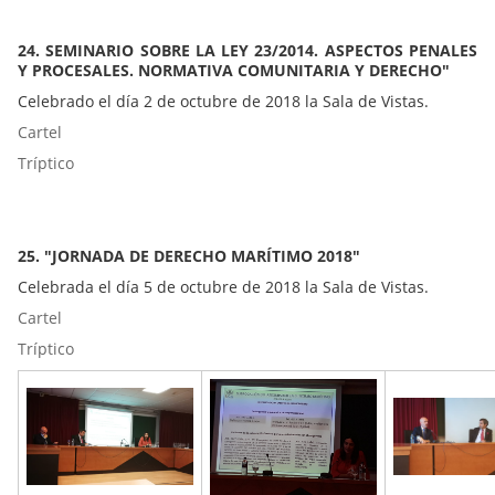
24. SEMINARIO SOBRE LA LEY 23/2014. ASPECTOS PENALES
Y PROCESALES. NORMATIVA COMUNITARIA Y DERECHO"
Celebrado el día 2 de octubre de 2018 la Sala de Vistas.
Cartel
Tríptico
25. "JORNADA DE DERECHO MARÍTIMO 2018"
Celebrada el día 5 de octubre de 2018 la Sala de Vistas.
Cartel
Tríptico