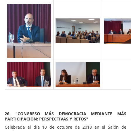
26. "CONGRESO MÁS DEMOCRACIA MEDIANTE MÁS
PARTICIPACIÓN: PERSPECTIVAS Y RETOS"
Celebrada el día 10 de octubre de 2018 en el Salón de