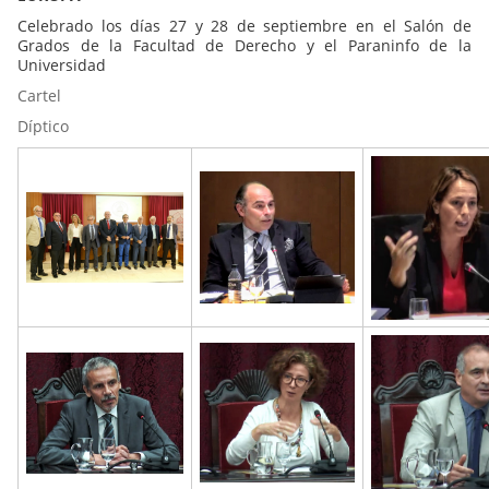
Celebrado los días 27 y 28 de septiembre en el Salón de
Grados de la Facultad de Derecho y el Paraninfo de la
Universidad
Cartel
Díptico