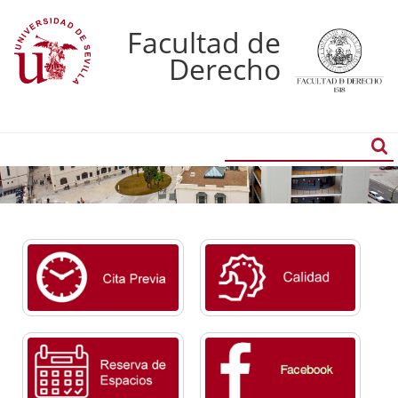
Facultad de
Derecho
Buscador
Búsqueda