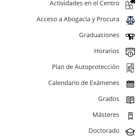
Actividades en el Centro
Acceso a Abogacía y Procura
Graduaciones
Horarios
Plan de Autoprotección
Calendario de Exámenes
Grados
Másteres
Doctorado