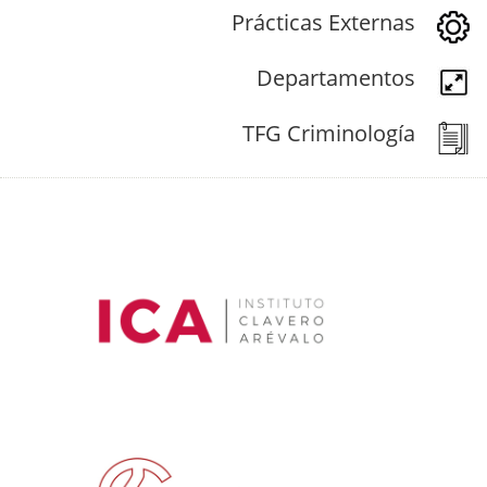
Prácticas Externas
Departamentos
TFG Criminología