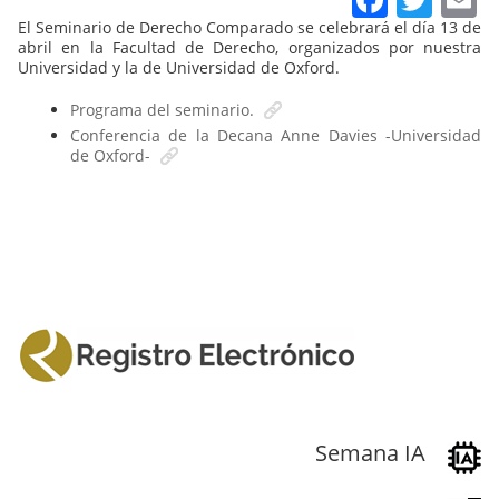
El Seminario de Derecho Comparado se celebrará el día 13 de
abril en la Facultad de Derecho, organizados por nuestra
Universidad y la de Universidad de Oxford.
Programa del seminario.
Conferencia de la Decana Anne Davies -Universidad
de Oxford-
Semana IA