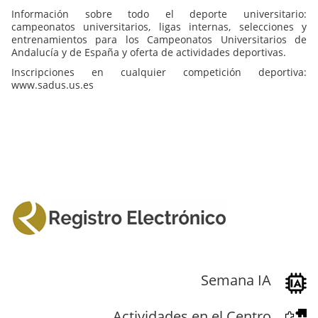
Información sobre todo el deporte universitario:
campeonatos universitarios, ligas internas, selecciones y
entrenamientos para los Campeonatos Universitarios de
Andalucía y de España y oferta de actividades deportivas.
Inscripciones en cualquier competición deportiva:
www.sadus.us.es
Semana IA
Actividades en el Centro