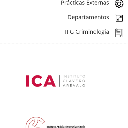
Prácticas Externas
Departamentos
TFG Criminología