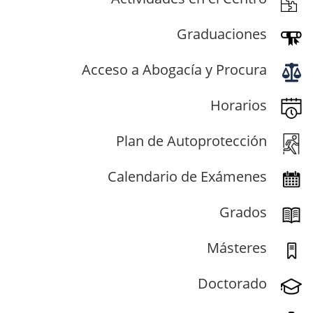
Graduaciones
Acceso a Abogacía y Procura
Horarios
Plan de Autoprotección
Calendario de Exámenes
Grados
Másteres
Doctorado