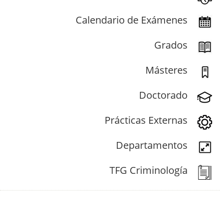
Calendario de Exámenes
Grados
Másteres
Doctorado
Prácticas Externas
Departamentos
TFG Criminología