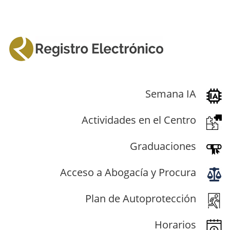
Semana IA
Actividades en el Centro
Graduaciones
Acceso a Abogacía y Procura
Plan de Autoprotección
Horarios