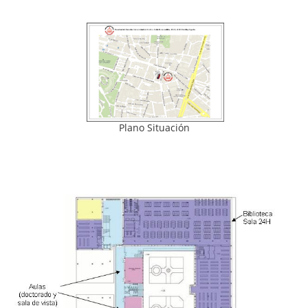
Plano Situación