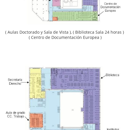
( Aulas Doctorado y Sala de Vista ), ( Biblioteca Sala 24 horas )
( Centro de Documentación Europea )