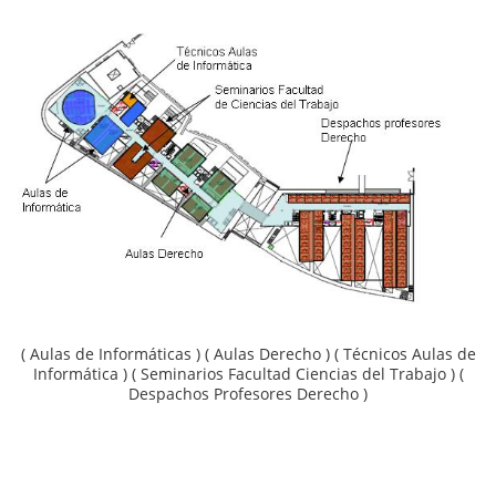
( Aulas de Informáticas ) ( Aulas Derecho ) ( Técnicos Aulas de
Informática ) ( Seminarios Facultad Ciencias del Trabajo ) (
Despachos Profesores Derecho )