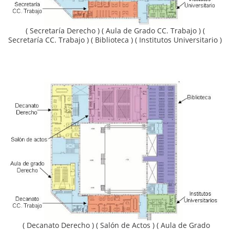
( Secretaría Derecho ) ( Aula de Grado CC. Trabajo ) (
Secretaría CC. Trabajo ) ( Biblioteca ) ( Institutos Universitario )
( Decanato Derecho ) ( Salón de Actos ) ( Aula de Grado