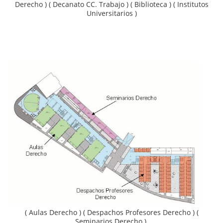
Derecho ) ( Decanato CC. Trabajo ) ( Biblioteca ) ( Institutos
Universitarios )
( Aulas Derecho ) ( Despachos Profesores Derecho ) (
Seminarios Derecho )