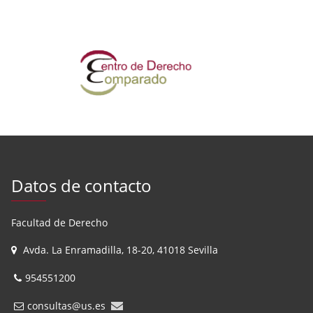
Datos de contacto
Facultad de Derecho
Avda. La Enramadilla, 18-20, 41018 Sevilla
954551200
consultas@us.es