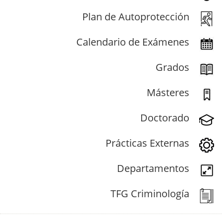
Plan de Autoprotección
Calendario de Exámenes
Grados
Másteres
Doctorado
Prácticas Externas
Departamentos
TFG Criminología