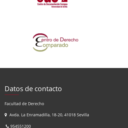
Datos de contacto
Facultad de Derecho
Avda. La Enramadilla, 18-20, 41018 Sevilla
954551200