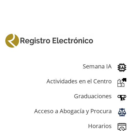
Semana IA
Actividades en el Centro
Graduaciones
Acceso a Abogacía y Procura
Horarios