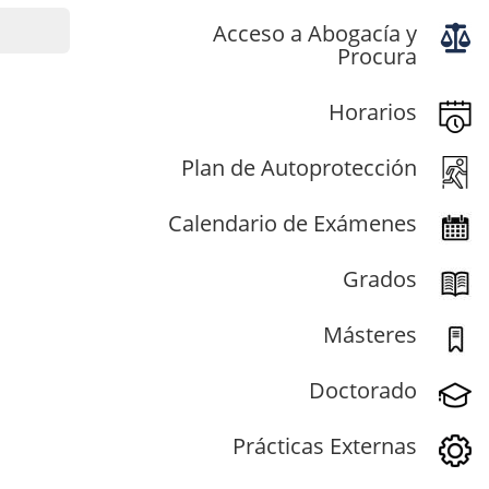
Acceso a Abogacía y
Procura
Horarios
Plan de Autoprotección
Calendario de Exámenes
Grados
Másteres
Doctorado
Prácticas Externas