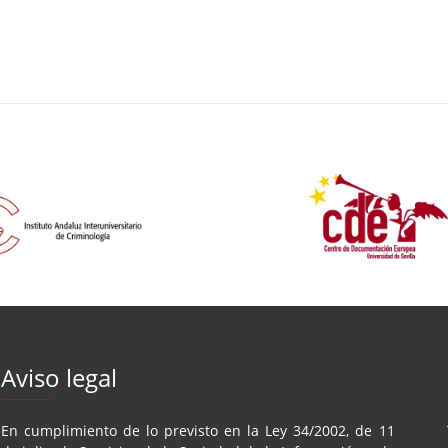
Aviso legal
En cumplimiento de lo previsto en la Ley 34/2002, de 11