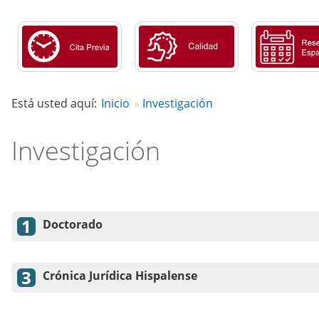
Está usted aquí:
Inicio
Investigación
Investigación
Doctorado
Crónica Jurídica Hispalense