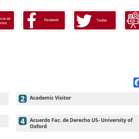
Academic Visitor
Acuerdo Fac. de Derecho US- University of
Oxford