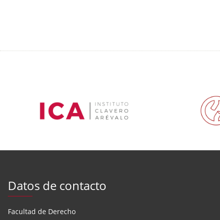
Datos de contacto
Facultad de Derecho