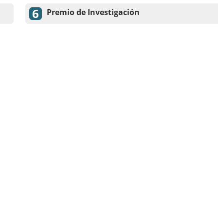
Premio de Investigación