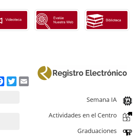
Facebook
Twitter
Email
Semana IA
Actividades en el Centro
Graduaciones