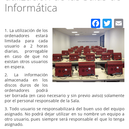
Informática
Faceb
Twit
E
1. La utilización de los
ordenadores estará
limitada para cada
usuario a 2 horas
diarias, prorrogable
en caso de que no
existan otros usuarios
en espera.
2. La información
almacenada en los
discos duros de los
ordenadores podrá
ser borrada (en caso necesario y sin previo aviso) solamente
por el personal responsable de la Sala.
3. Todo usuario se responsabilizará del buen uso del equipo
asignado. No podrá dejar utilizar en su nombre un equipo a
otro usuario, pues siempre será responsable el que lo tenga
asignado.