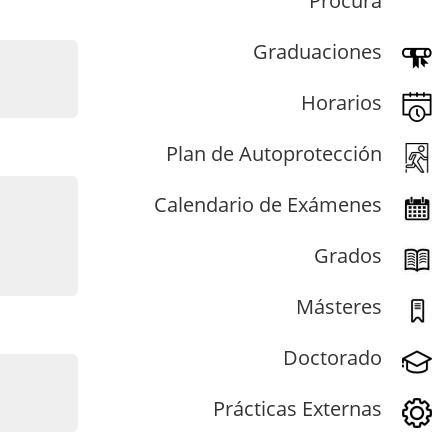
Procura
Graduaciones
Horarios
Plan de Autoprotección
Calendario de Exámenes
Grados
Másteres
Doctorado
Prácticas Externas