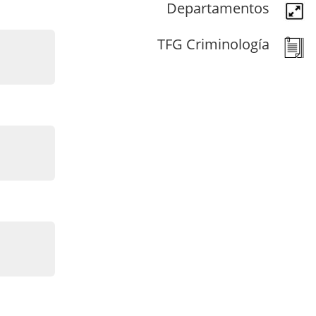
Departamentos
TFG Criminología