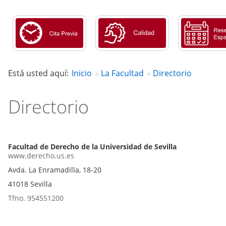
Está usted aquí:
Inicio
La Facultad
Directorio
Directorio
Facultad de Derecho de la Universidad de Sevilla
www.derecho.us.es
Avda. La Enramadilla, 18-20
41018 Sevilla
Tfno. 954551200