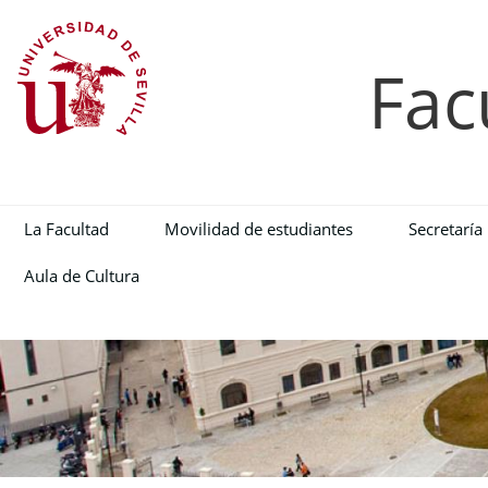
Fac
La Facultad
Movilidad de estudiantes
Secretaría
Aula de Cultura