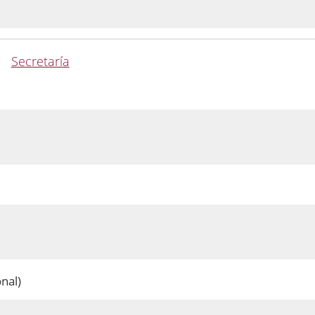
Secretaría
nal)