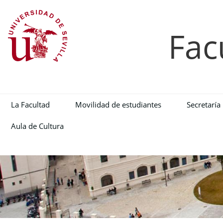
Fac
La Facultad
Movilidad de estudiantes
Secretaría
Aula de Cultura