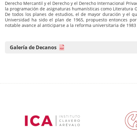
Derecho Mercantil y el Derecho y el Derecho Internacional Privad
la programación de asignaturas humanísticas como Literatura Grieg
De todos los planes de estudios, el de mayor duración y el q
Universidad ha sido el plan de 1965, propuesto entonces por 
notable avance al anticiparse a la reforma universitaria de 1983 
Galería de Decanos