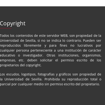
Copyright
Todos los contenidos de este servidor WEB, son propiedad de la
Universidad de Sevilla, si no se indica lo contrario. Pueden ser
reproducidos libremente y para fines no lucrativos por
cualquier persona perteneciente a una institución de carácter
educativo o investigador. Otras instituciones, organismos,
empresas, etc. deben solicitar el permiso escrito de los
propietarios del copyright.
Los escudos, logotipos, fotografías y gráficos son propiedad de
la Universidad de Sevilla. Prohibida su reproducción total o
parcial por cualquier medio sin permiso escrito del propietario.