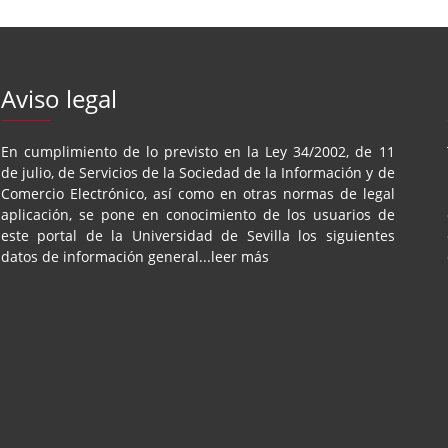
Aviso legal
En cumplimiento de lo previsto en la Ley 34/2002, de 11
de julio, de Servicios de la Sociedad de la Información y de
Comercio Electrónico, así como en otras normas de legal
aplicación, se pone en conocimiento de los usuarios de
este portal de la
Universidad de Sevilla
los siguientes
datos de información general...
leer más