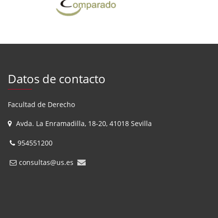
Datos de contacto
Facultad de Derecho
Avda. La Enramadilla, 18-20, 41018 Sevilla
954551200
consultas@us.es