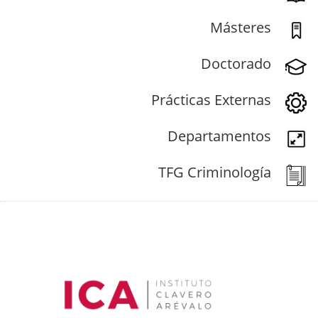
Másteres
Doctorado
Prácticas Externas
Departamentos
TFG Criminología