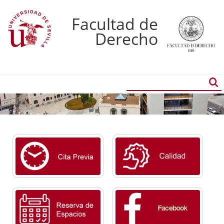
Facultad de
Derecho
Buscador
Búsqueda