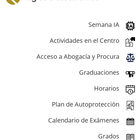
Semana IA
Actividades en el Centro
Acceso a Abogacía y Procura
Graduaciones
Horarios
Plan de Autoprotección
Calendario de Exámenes
Grados