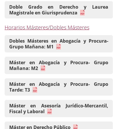
Doble Grado en Derecho y Laurea
Magistrale en Giurisprudenza
Horarios Másteres/Dobles Másteres
Dobles Másteres en Abogacía y Procura-
Grupo Mañana: M1
Máster en Abogacía y Procura- Grupo
Mañana: M2
Máster en Abogacía y Procura- Grupo
Tarde: T3
Máster en Asesoría Jurídico-Mercantil,
Fiscal y Laboral
Máster en Derecho Público