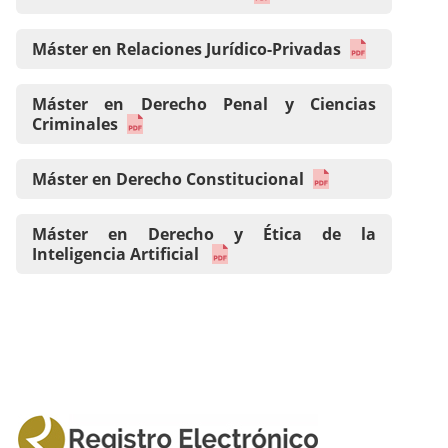
Máster en Relaciones Jurídico-Privadas
Máster en Derecho Penal y Ciencias
Criminales
Máster en Derecho Constitucional
Máster en Derecho y Ética de la
Inteligencia Artificial