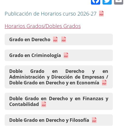
Publicación de Horarios curso 2026-27
Horarios Grados/Dobles Grados
Grado en Derecho
Grado en Criminología
Doble Grado en Derecho y en
Administración y Dirección de Empresas /
Doble Grado en Derecho y en Economía
Doble Grado en Derecho y en Finanzas y
Contabilidad
Doble Grado en Derecho y Filosofía