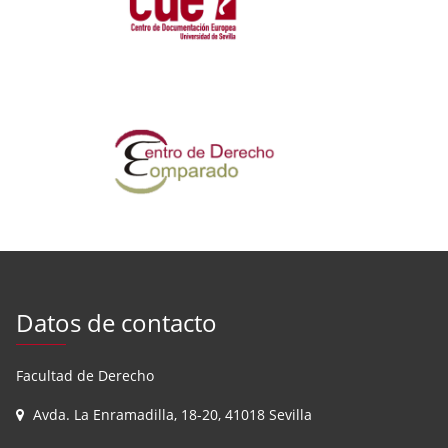
Datos de contacto
Facultad de Derecho
Avda. La Enramadilla, 18-20, 41018 Sevilla