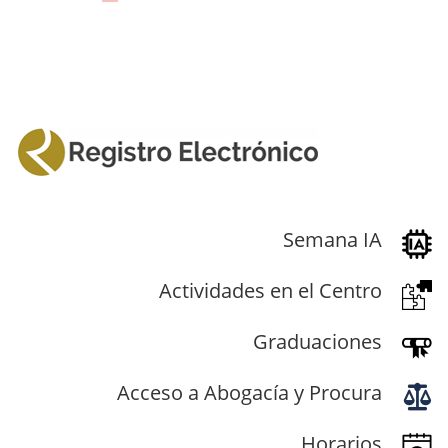
Semana IA
Actividades en el Centro
Graduaciones
Acceso a Abogacía y Procura
Horarios