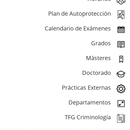
Plan de Autoprotección
Calendario de Exámenes
Grados
Másteres
Doctorado
Prácticas Externas
Departamentos
TFG Criminología