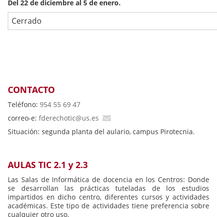
Del 22 de diciembre al 5 de enero.
Cerrado
CONTACTO
Teléfono:
954 55 69 47
correo-e:
fderechotic@us.es
Situación: segunda planta del aulario, campus Pirotecnia.
AULAS TIC 2.1 y 2.3
Las Salas de Informática de docencia en los Centros: Donde
se desarrollan las prácticas tuteladas de los estudios
impartidos en dicho centro, diferentes cursos y actividades
académicas. Este tipo de actividades tiene preferencia sobre
cualquier otro uso.