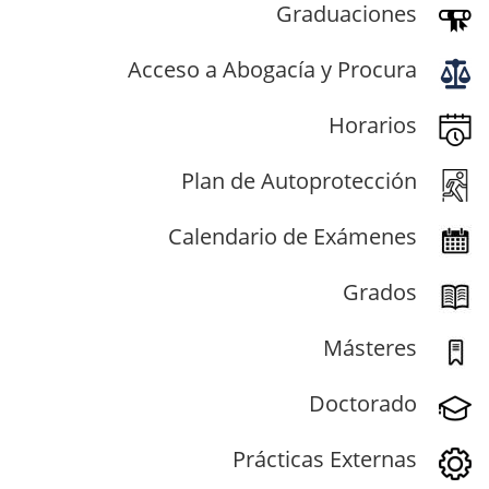
Graduaciones
Acceso a Abogacía y Procura
Horarios
Plan de Autoprotección
Calendario de Exámenes
Grados
Másteres
Doctorado
Prácticas Externas