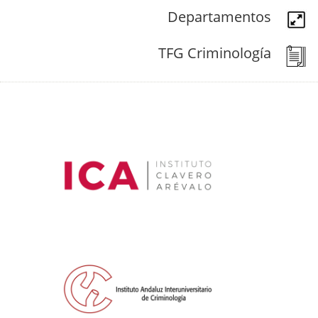
Departamentos
TFG Criminología