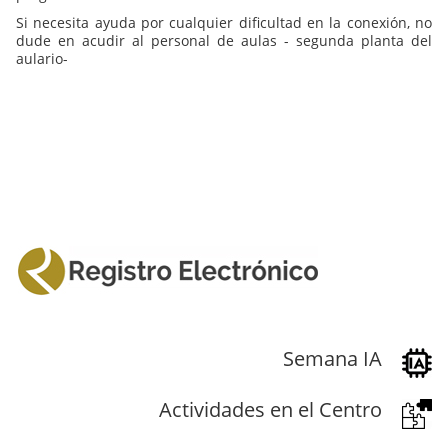
Si necesita ayuda por cualquier dificultad en la conexión, no
dude en acudir al personal de aulas - segunda planta del
aulario-
Semana IA
Actividades en el Centro