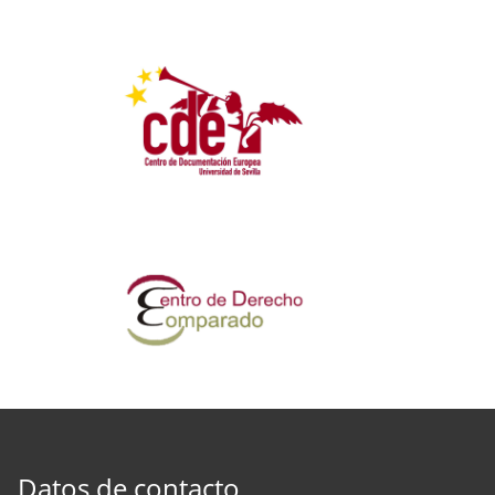
Datos de contacto