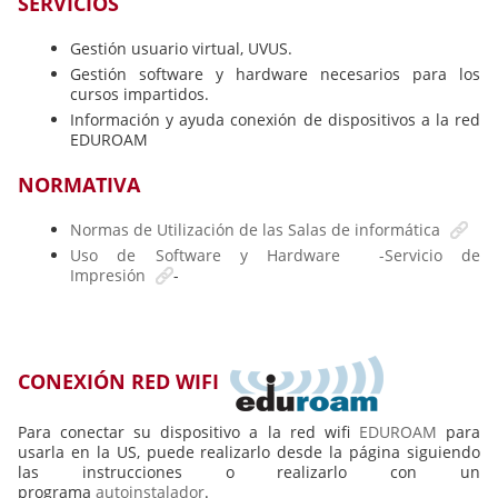
SERVICIOS
Gestión usuario virtual, UVUS.
Gestión software y hardware necesarios para los
cursos impartidos.
Información y ayuda conexión de dispositivos a la red
EDUROAM
NORMATIVA
Normas de Utilización de las Salas de informática
Uso de Software y Hardware -Servicio de
Impresión
-
CONEXIÓN RED WIFI
Para conectar su dispositivo a la red wifi
EDUROAM
para
usarla en la US, puede realizarlo desde la página siguiendo
las instrucciones o realizarlo con un
programa
autoinstalador
.