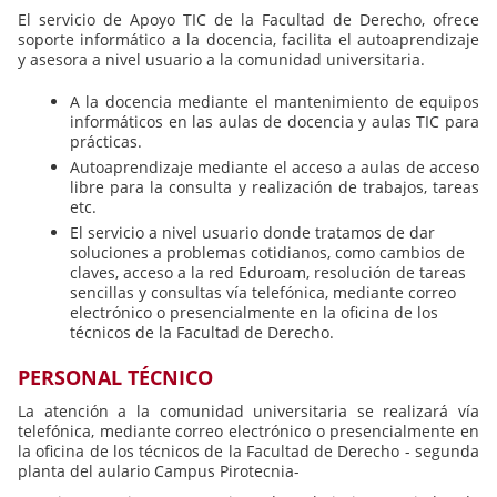
El servicio de Apoyo TIC de la Facultad de Derecho, ofrece
soporte informático a la docencia, facilita el autoaprendizaje
y asesora a nivel usuario a la comunidad universitaria.
A la docencia mediante el mantenimiento de equipos
informáticos en las aulas de docencia y aulas TIC para
prácticas.
Autoaprendizaje mediante el acceso a aulas de acceso
libre para la consulta y realización de trabajos, tareas
etc.
El servicio a nivel usuario donde tratamos de dar
soluciones a problemas cotidianos, como cambios de
claves, acceso a la red Eduroam, resolución de tareas
sencillas y consultas vía telefónica, mediante correo
electrónico o presencialmente en la oficina de los
técnicos de la Facultad de Derecho.
PERSONAL TÉCNICO
La atención a la comunidad universitaria se realizará vía
telefónica, mediante correo electrónico o presencialmente en
la oficina de los técnicos de la Facultad de Derecho - segunda
planta del aulario Campus Pirotecnia-