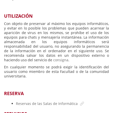
UTILIZACIÓN
Con objeto de preservar al máximo los equipos informáticos,
y evitar en lo posible los problemas que pueden acarrear la
aparición de virus en los mismos, se prohíbe el uso de los
equipos para chats y mensajería instantánea. La información
almacenada en los equipos informáticos será
responsabilidad del usuario, no asegurando la permanencia
de la información en el ordenador en el siguiente uso. Se
recomienda salvar los datos en un dispositivo externo o
haciendo uso del servicio de
consigna
.
En cualquier momento se podrá exigir la identificación del
usuario como miembro de esta Facultad o de la comunidad
universitaria.
RESERVA
Reservas de las Salas de Informática