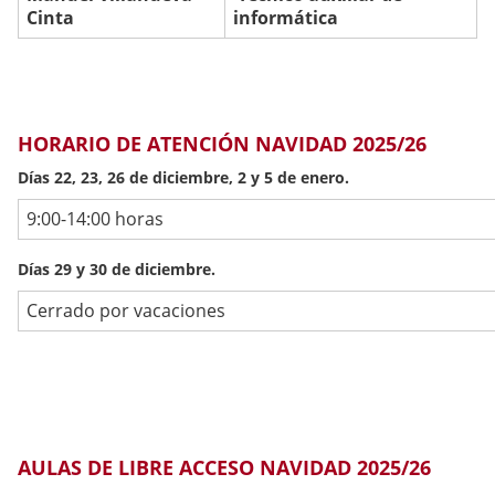
Cinta
informática
HORARIO DE ATENCIÓN NAVIDAD 2025/26
Días 22, 23, 26 de diciembre, 2 y 5 de enero.
9:00-14:00 horas
Días 29 y 30 de diciembre.
Cerrado por vacaciones
AULAS DE LIBRE ACCESO NAVIDAD 2025/26