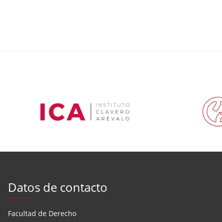
Datos de contacto
Facultad de Derecho