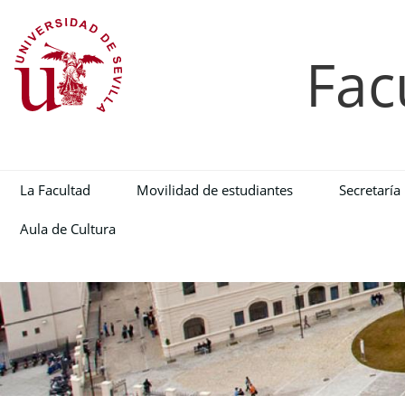
Fac
La Facultad
Movilidad de estudiantes
Secretaría
Aula de Cultura