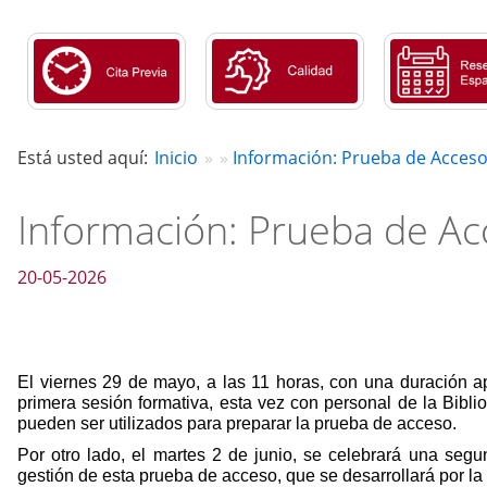
Está usted aquí:
Inicio
Información: Prueba de Acceso 
Información: Prueba de A
20-05-2026
El viernes 29 de mayo, a las 11 horas, con una duración a
primera sesión formativa, esta vez con personal de la Bibli
pueden ser utilizados para preparar la prueba de acceso.
Por otro lado, el martes 2 de junio, se celebrará una seg
gestión de esta prueba de acceso, que se desarrollará por la