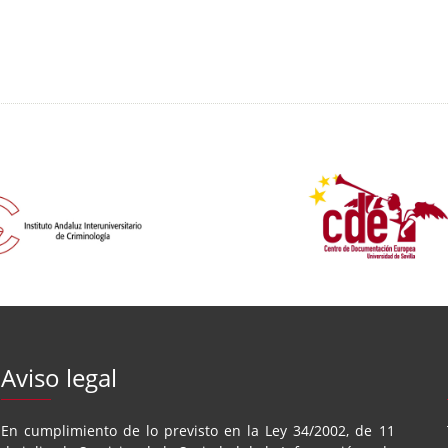
Aviso legal
En cumplimiento de lo previsto en la Ley 34/2002, de 11