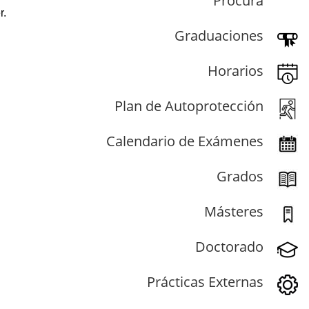
Procura
r.
Graduaciones
Horarios
Plan de Autoprotección
Calendario de Exámenes
Grados
Másteres
Doctorado
Prácticas Externas