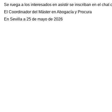
Se ruega a los interesados en asistir se inscriban en el chat 
El Coordinador del Máster en Abogacía y Procura
En Sevilla a 25 de mayo de 2026