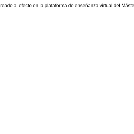
creado al efecto en la plataforma de enseñanza virtual del Máste