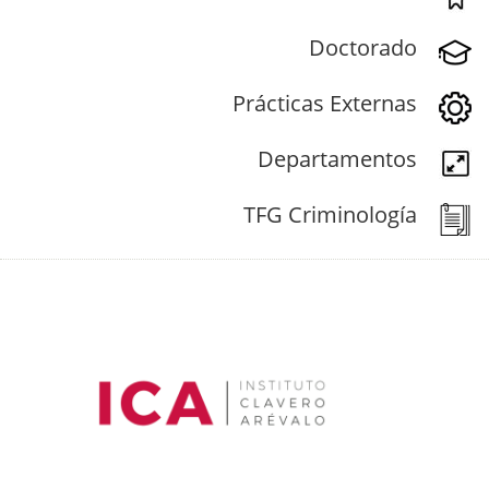
Doctorado
Prácticas Externas
Departamentos
TFG Criminología