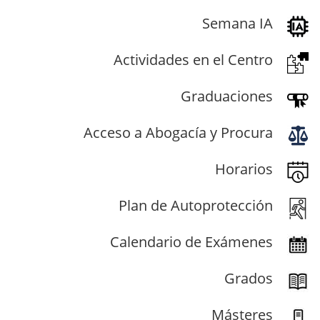
Semana IA
Actividades en el Centro
Graduaciones
Acceso a Abogacía y Procura
Horarios
Plan de Autoprotección
Calendario de Exámenes
Grados
Másteres