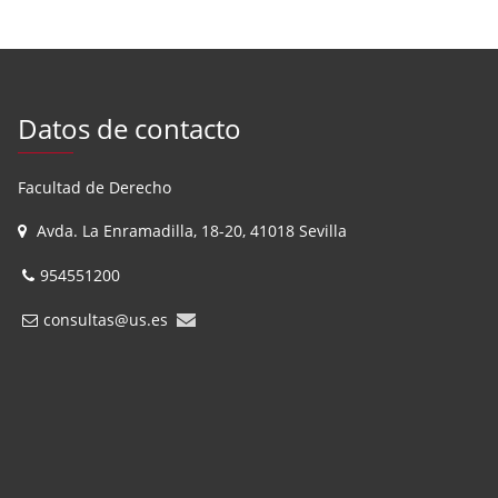
Datos de contacto
Facultad de Derecho
Avda. La Enramadilla, 18-20, 41018 Sevilla
954551200
consultas@us.es