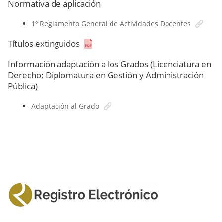
Normativa de aplicación
1º Reglamento General de Actividades Docentes
Títulos extinguidos
Información adaptación a los Grados (Licenciatura en
Derecho; Diplomatura en Gestión y Administración
Pública)
Adaptación al Grado