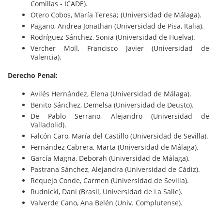
Comillas - ICADE).
Otero Cobos, María Teresa; (Universidad de Málaga).
Pagano, Andrea Jonathan (Universidad de Pisa, Italia).
Rodríguez Sánchez, Sonia (Universidad de Huelva).
Vercher Moll, Francisco Javier (Universidad de
Valencia).
Derecho Penal:
Avilés Hernández, Elena (Universidad de Málaga).
Benito Sánchez, Demelsa (Universidad de Deusto).
De Pablo Serrano, Alejandro (Universidad de
Valladolid).
Falcón Caro, María del Castillo (Universidad de Sevilla).
Fernández Cabrera, Marta (Universidad de Málaga).
García Magna, Deborah (Universidad de Málaga).
Pastrana Sánchez, Alejandra (Universidad de Cádiz).
Requejo Conde, Carmen (Universidad de Sevilla).
Rudnicki, Dani (Brasil, Universidad de La Salle).
Valverde Cano, Ana Belén (Univ. Complutense).