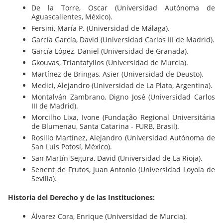
De la Torre, Oscar (Universidad Autónoma de
Aguascalientes, México).
Fersini, María P. (Universidad de Málaga).
García García, David (Universidad Carlos III de Madrid).
García López, Daniel (Universidad de Granada).
Gkouvas, Triantafyllos (Universidad de Murcia).
Martínez de Bringas, Asier (Universidad de Deusto).
Medici, Alejandro (Universidad de La Plata, Argentina).
Montalván Zambrano, Digno José (Universidad Carlos
III de Madrid).
Morcilho Lixa, Ivone (Fundação Regional Universitária
de Blumenau, Santa Catarina - FURB, Brasil).
Rosillo Martínez, Alejandro (Universidad Autónoma de
San Luis Potosí, México).
San Martín Segura, David (Universidad de La Rioja).
Senent de Frutos, Juan Antonio (Universidad Loyola de
Sevilla).
Historia del Derecho y de las Instituciones:
Álvarez Cora, Enrique (Universidad de Murcia).