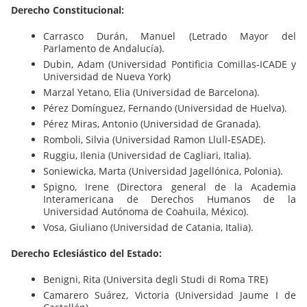
Derecho Constitucional:
Carrasco Durán, Manuel (Letrado Mayor del
Parlamento de Andalucía).
Dubin, Adam (Universidad Pontificia Comillas-ICADE y
Universidad de Nueva York)
Marzal Yetano, Elia (Universidad de Barcelona).
Pérez Domínguez, Fernando (Universidad de Huelva).
Pérez Miras, Antonio (Universidad de Granada).
Romboli, Silvia (Universidad Ramon Llull-ESADE).
Ruggiu, Ilenia (Universidad de Cagliari, Italia).
Soniewicka, Marta (Universidad Jagellónica, Polonia).
Spigno, Irene (Directora general de la Academia
Interamericana de Derechos Humanos de la
Universidad Autónoma de Coahuila, México).
Vosa, Giuliano (Universidad de Catania, Italia).
Derecho Eclesiástico del Estado:
Benigni, Rita (Universita degli Studi di Roma TRE)
Camarero Suárez, Victoria (Universidad Jaume I de