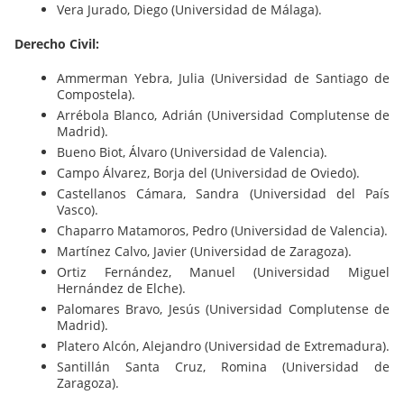
Vera Jurado, Diego (Universidad de Málaga).
Derecho Civil:
Ammerman Yebra, Julia (Universidad de Santiago de
Compostela).
Arrébola Blanco, Adrián (Universidad Complutense de
Madrid).
Bueno Biot, Álvaro (Universidad de Valencia).
Campo Álvarez, Borja del (Universidad de Oviedo).
Castellanos Cámara, Sandra (Universidad del País
Vasco).
Chaparro Matamoros, Pedro (Universidad de Valencia).
Martínez Calvo, Javier (Universidad de Zaragoza).
Ortiz Fernández, Manuel (Universidad Miguel
Hernández de Elche).
Palomares Bravo, Jesús (Universidad Complutense de
Madrid).
Platero Alcón, Alejandro (Universidad de Extremadura).
Santillán Santa Cruz, Romina (Universidad de
Zaragoza).