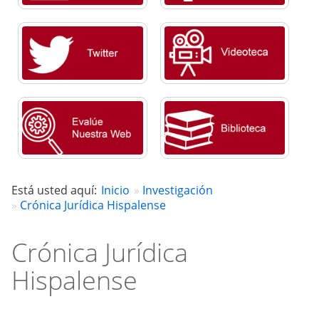
Está usted aquí:
Inicio
Investigación
Crónica Jurídica Hispalense
Crónica Jurídica
Hispalense