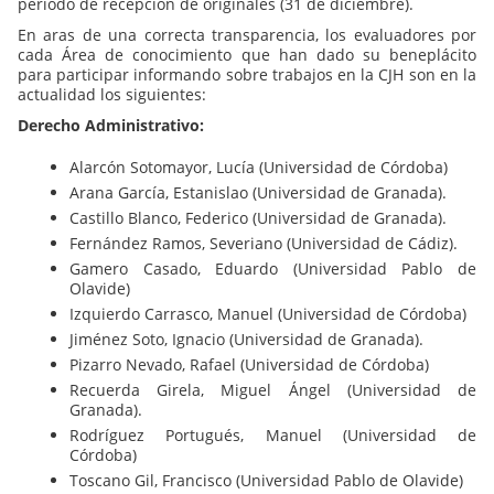
periodo de recepción de originales (31 de diciembre).
En aras de una correcta transparencia, los evaluadores por
cada Área de conocimiento que han dado su beneplácito
para participar informando sobre trabajos en la CJH son en la
actualidad los siguientes:
Derecho Administrativo:
Alarcón Sotomayor, Lucía (Universidad de Córdoba)
Arana García, Estanislao (Universidad de Granada).
Castillo Blanco, Federico (Universidad de Granada).
Fernández Ramos, Severiano (Universidad de Cádiz).
Gamero Casado, Eduardo (Universidad Pablo de
Olavide)
Izquierdo Carrasco, Manuel (Universidad de Córdoba)
Jiménez Soto, Ignacio (Universidad de Granada).
Pizarro Nevado, Rafael (Universidad de Córdoba)
Recuerda Girela, Miguel Ángel (Universidad de
Granada).
Rodríguez Portugués, Manuel (Universidad de
Córdoba)
Toscano Gil, Francisco (Universidad Pablo de Olavide)