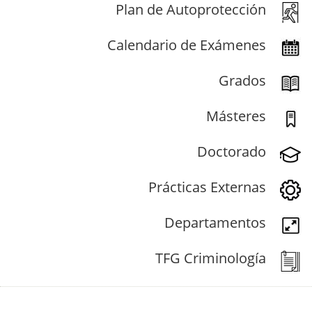
Plan de Autoprotección
Calendario de Exámenes
Grados
Másteres
Doctorado
Prácticas Externas
Departamentos
TFG Criminología