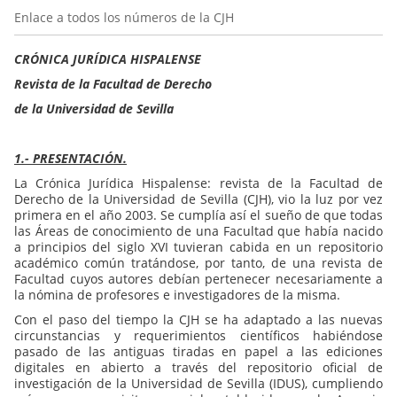
Enlace a todos los números de la CJH
CRÓNICA JURÍDICA HISPALENSE
Revista de la Facultad de Derecho
de la Universidad de Sevilla
1.- PRESENTACIÓN.
La Crónica Jurídica Hispalense: revista de la Facultad de
Derecho de la Universidad de Sevilla (CJH), vio la luz por vez
primera en el año 2003. Se cumplía así el sueño de que todas
las Áreas de conocimiento de una Facultad que había nacido
a principios del siglo XVI tuvieran cabida en un repositorio
académico común tratándose, por tanto, de una revista de
Facultad cuyos autores debían pertenecer necesariamente a
la nómina de profesores e investigadores de la misma.
Con el paso del tiempo la CJH se ha adaptado a las nuevas
circunstancias y requerimientos científicos habiéndose
pasado de las antiguas tiradas en papel a las ediciones
digitales en abierto a través del repositorio oficial de
investigación de la Universidad de Sevilla (IDUS), cumpliendo