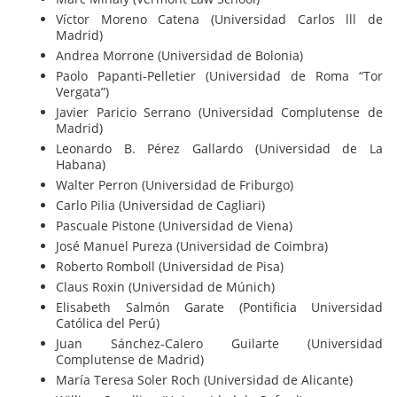
Víctor Moreno Catena (Universidad Carlos lll de
Madrid)
Andrea Morrone (Universidad de Bolonia)
Paolo Papanti-Pelletier (Universidad de Roma “Tor
Vergata”)
Javier Paricio Serrano (Universidad Complutense de
Madrid)
Leonardo B. Pérez Gallardo (Universidad de La
Habana)
Walter Perron (Universidad de Friburgo)
Carlo Pilia (Universidad de Cagliari)
Pascuale Pistone (Universidad de Viena)
José Manuel Pureza (Universidad de Coimbra)
Roberto Romboll (Universidad de Pisa)
Claus Roxin (Universidad de Múnich)
Elisabeth Salmón Garate (Pontificia Universidad
Católica del Perú)
Juan Sánchez-Calero Guilarte (Universidad
Complutense de Madrid)
María Teresa Soler Roch (Universidad de Alicante)