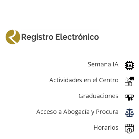
Semana IA
Actividades en el Centro
Graduaciones
Acceso a Abogacía y Procura
Horarios