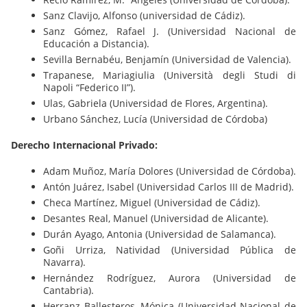
Sanz Clavijo, Alfonso (universidad de Cádiz).
Sanz Gómez, Rafael J. (Universidad Nacional de
Educación a Distancia).
Sevilla Bernabéu, Benjamín (Universidad de Valencia).
Trapanese, Mariagiulia (Università degli Studi di
Napoli “Federico II”).
Ulas, Gabriela (Universidad de Flores, Argentina).
Urbano Sánchez, Lucía (Universidad de Córdoba)
Derecho Internacional Privado:
Adam Muñoz, María Dolores (Universidad de Córdoba).
Antón Juárez, Isabel (Universidad Carlos III de Madrid).
Checa Martínez, Miguel (Universidad de Cádiz).
Desantes Real, Manuel (Universidad de Alicante).
Durán Ayago, Antonia (Universidad de Salamanca).
Goñi Urriza, Natividad (Universidad Pública de
Navarra).
Hernández Rodríguez, Aurora (Universidad de
Cantabria).
Herranz Ballesteros, Mónica (Universidad Nacional de