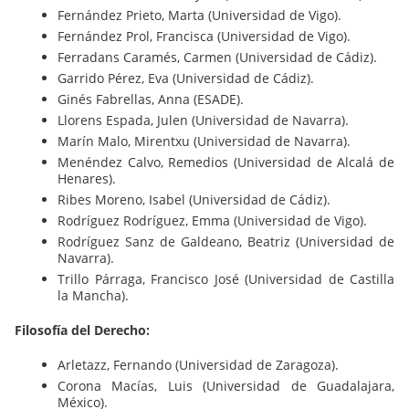
Fernández Prieto, Marta (Universidad de Vigo).
Fernández Prol, Francisca (Universidad de Vigo).
Ferradans Caramés, Carmen (Universidad de Cádiz).
Garrido Pérez, Eva (Universidad de Cádiz).
Ginés Fabrellas, Anna (ESADE).
Llorens Espada, Julen (Universidad de Navarra).
Marín Malo, Mirentxu (Universidad de Navarra).
Menéndez Calvo, Remedios (Universidad de Alcalá de
Henares).
Ribes Moreno, Isabel (Universidad de Cádiz).
Rodríguez Rodríguez, Emma (Universidad de Vigo).
Rodríguez Sanz de Galdeano, Beatriz (Universidad de
Navarra).
Trillo Párraga, Francisco José (Universidad de Castilla
la Mancha).
Filosofía del Derecho:
Arletazz, Fernando (Universidad de Zaragoza).
Corona Macías, Luis (Universidad de Guadalajara,
México).