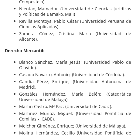
Compostela).
Nientao, Mamadou (Universidad de Ciencias Jurídicas
y Políticas de Bamako, Mali)
Revilla Montoya, Pablo César (Universidad Peruana de
Ciencias Aplicadas)
Zamora Gómez, Cristina María (Universidad de
Alicante).
Derecho Mercantil:
Blanco Sánchez, María Jesús; (Universidad Pablo de
Olavide).
Casado Navarro, Antonio; (Universidad de Córdoba).
Gandía Pérez, Enrique; (Universidad Autónoma de
Madrid).
González Hernández, María Belén; (Catedrática
Universidad de Málaga).
Martín Castro, Mª Paz; (Universidad de Cádiz).
Martínez Muñoz, Miguel; (Universidad Pontificia de
Comillas - ICADE).
Melchor Giménez, Enrique; (Universidad de Málaga).
Molina Hernández, Cecilio (Universidad Pontificia de