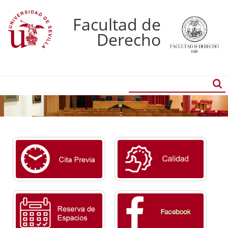
Facultad de
Derecho
Buscador
Búsqueda