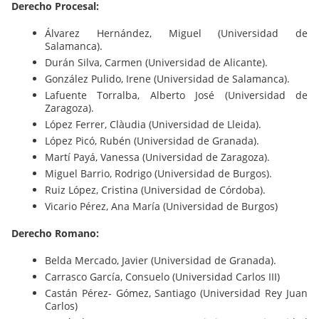
Derecho Procesal:
Álvarez Hernández, Miguel (Universidad de
Salamanca).
Durán Silva, Carmen (Universidad de Alicante).
González Pulido, Irene (Universidad de Salamanca).
Lafuente Torralba, Alberto José (Universidad de
Zaragoza).
López Ferrer, Clàudia (Universidad de Lleida).
López Picó, Rubén (Universidad de Granada).
Martí Payá, Vanessa (Universidad de Zaragoza).
Miguel Barrio, Rodrigo (Universidad de Burgos).
Ruiz López, Cristina (Universidad de Córdoba).
Vicario Pérez, Ana María (Universidad de Burgos)
Derecho Romano:
Belda Mercado, Javier (Universidad de Granada).
Carrasco García, Consuelo (Universidad Carlos III)
Castán Pérez- Gómez, Santiago (Universidad Rey Juan
Carlos)