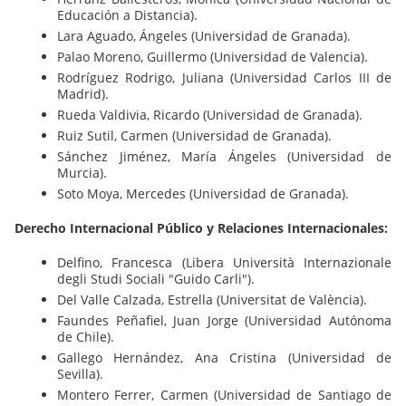
Educación a Distancia).
Lara Aguado, Ángeles (Universidad de Granada).
Palao Moreno, Guillermo (Universidad de Valencia).
Rodríguez Rodrigo, Juliana (Universidad Carlos III de
Madrid).
Rueda Valdivia, Ricardo (Universidad de Granada).
Ruiz Sutil, Carmen (Universidad de Granada).
Sánchez Jiménez, María Ángeles (Universidad de
Murcia).
Soto Moya, Mercedes (Universidad de Granada).
Derecho Internacional Público y Relaciones Internacionales:
Delfino, Francesca (Libera Università Internazionale
degli Studi Sociali "Guido Carli").
Del Valle Calzada, Estrella (Universitat de València).
Faundes Peñafiel, Juan Jorge (Universidad Autónoma
de Chile).
Gallego Hernández, Ana Cristina (Universidad de
Sevilla).
Montero Ferrer, Carmen (Universidad de Santiago de