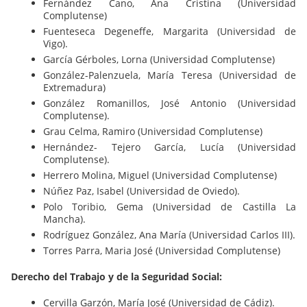
Fernández Cano, Ana Cristina (Universidad
Complutense)
Fuenteseca Degeneffe, Margarita (Universidad de
Vigo).
García Gérboles, Lorna (Universidad Complutense)
González-Palenzuela, María Teresa (Universidad de
Extremadura)
González Romanillos, José Antonio (Universidad
Complutense).
Grau Celma, Ramiro (Universidad Complutense)
Hernández- Tejero García, Lucía (Universidad
Complutense).
Herrero Molina, Miguel (Universidad Complutense)
Núñez Paz, Isabel (Universidad de Oviedo).
Polo Toribio, Gema (Universidad de Castilla La
Mancha).
Rodríguez González, Ana María (Universidad Carlos III).
Torres Parra, Maria José (Universidad Complutense)
Derecho del Trabajo y de la Seguridad Social:
Cervilla Garzón, María José (Universidad de Cádiz).