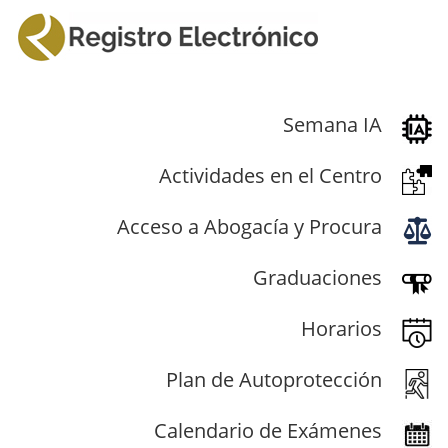
Semana IA
Actividades en el Centro
Acceso a Abogacía y Procura
Graduaciones
Horarios
Plan de Autoprotección
Calendario de Exámenes