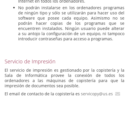
Internet en todos los ordenadores.
No podrán instalarse en los ordenadores programas
de ningún tipo y sólo se utilizarán para hacer uso del
software que posee cada equipo. Asimismo no se
podrán hacer copias de los programas que se
encuentren instalados. Ningún usuario puede alterar
a su antojo la configuración de un equipo, ni tampoco
introducir contraseñas para acceso a programas.
Servicio de Impresión
El servicio de impresión es gestionado por la copistería y la
Sala de Informática provee la conexión de todos los
ordenadores a las máquinas de copistería para que la
impresión de documentos sea posible.
El email de contacto de la copistería es
servicopy@us.es