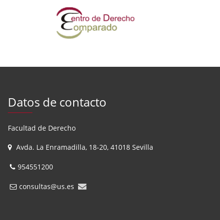
Datos de contacto
Facultad de Derecho
Avda. La Enramadilla, 18-20, 41018 Sevilla
954551200
consultas@us.es