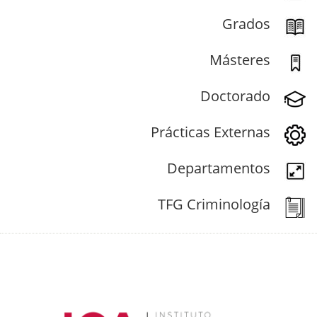
Grados
Másteres
Doctorado
Prácticas Externas
Departamentos
TFG Criminología