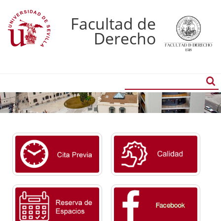
Facultad de
Derecho
Buscador
Búsqueda