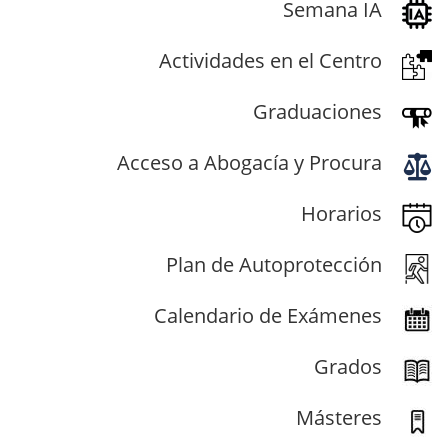
Semana IA
Actividades en el Centro
Graduaciones
Acceso a Abogacía y Procura
Horarios
Plan de Autoprotección
Calendario de Exámenes
Grados
Másteres