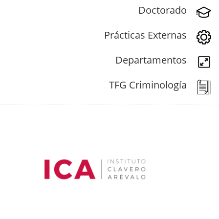
Doctorado
Prácticas Externas
Departamentos
TFG Criminología