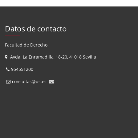
Datos de contacto
Facultad de Derecho
Avda. La Enramadilla, 18-20, 41018 Sevilla
954551200
consultas@us.es