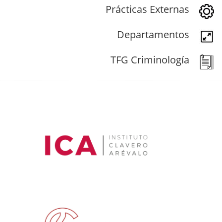
Prácticas Externas
Departamentos
TFG Criminología