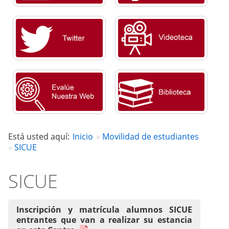
Está usted aquí:
Inicio
Movilidad de estudiantes
SICUE
SICUE
Inscripción y matrícula alumnos SICUE
entrantes que van a realizar su estancia