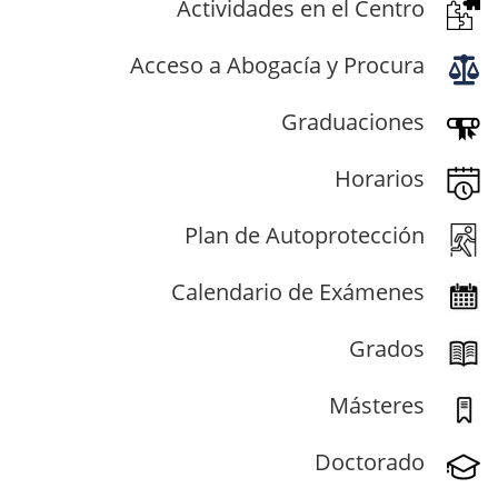
Actividades en el Centro
Acceso a Abogacía y Procura
Graduaciones
Horarios
Plan de Autoprotección
Calendario de Exámenes
Grados
Másteres
Doctorado