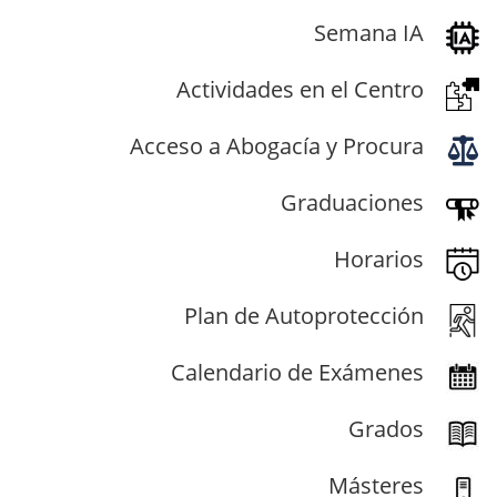
Semana IA
Actividades en el Centro
Acceso a Abogacía y Procura
Graduaciones
Horarios
Plan de Autoprotección
Calendario de Exámenes
Grados
Másteres