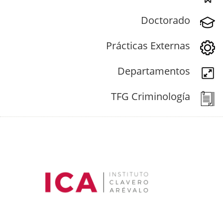
Doctorado
Prácticas Externas
Departamentos
TFG Criminología