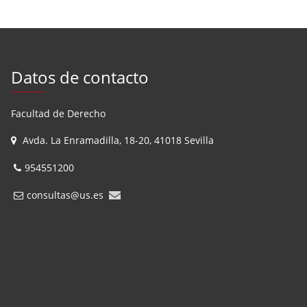
Datos de contacto
Facultad de Derecho
Avda. La Enramadilla, 18-20, 41018 Sevilla
954551200
consultas@us.es