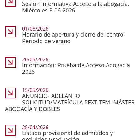
Sesión informativa Acceso a la abogacía.
Miércoles 3-06-2026
01/06/2026
Horario de apertura y cierre del centro-
Periodo de verano
20/05/2026
Información: Prueba de Acceso Abogacía
2026
15/05/2026
ANUNCIO- ADELANTO
SOLICITUD/MATRÍCULA PEXT-TFM- MÁSTER
ABOGACÍA Y DOBLES
28/04/2026
Listado provisional de admitidos y
excluidos Graduación