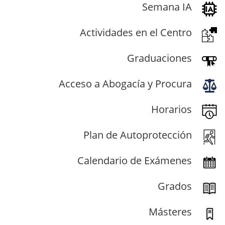
Semana IA
Actividades en el Centro
Graduaciones
Acceso a Abogacía y Procura
Horarios
Plan de Autoprotección
Calendario de Exámenes
Grados
Másteres