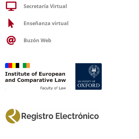
Secretaría Virtual
Enseñanza virtual
Buzón Web