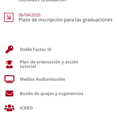
06/04/2026
Plazo de inscripción para las graduaciones
Doble Factor Id
Plan de orientación y acción
tutorial
Medios Audiovisuales
Buzón de quejas y sugerencias
ICARO