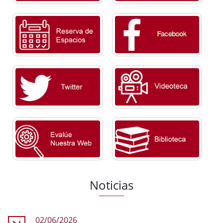
Noticias
02/06/2026