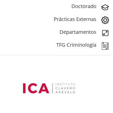
Doctorado
Prácticas Externas
Departamentos
TFG Criminología